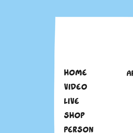
HOME
A
VIDEO
LIVE
SHOP
PERSON