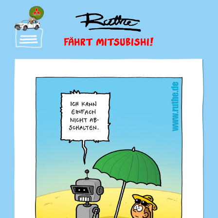
FÄHRT MITSUBISHI!