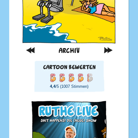
ARCHIV
4,4
/5 (1007 Stimmen)