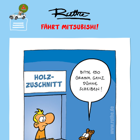
FÄHRT MITSUBISHI!