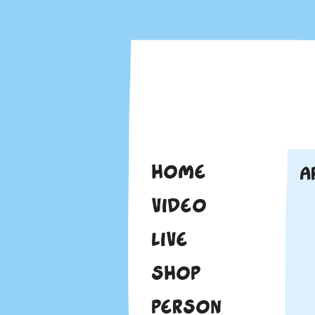
HOME
A
VIDEO
LIVE
SHOP
PERSON