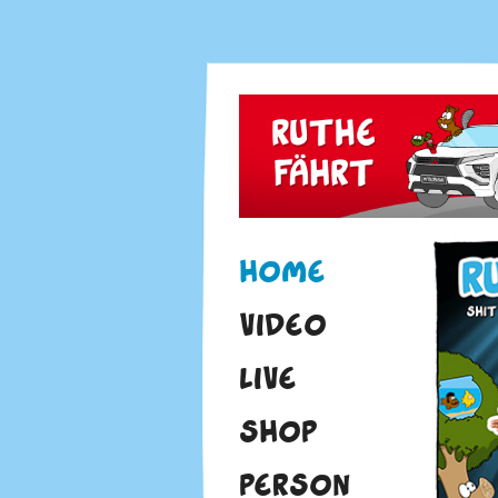
HOME
VIDEO
LIVE
SHOP
PERSON