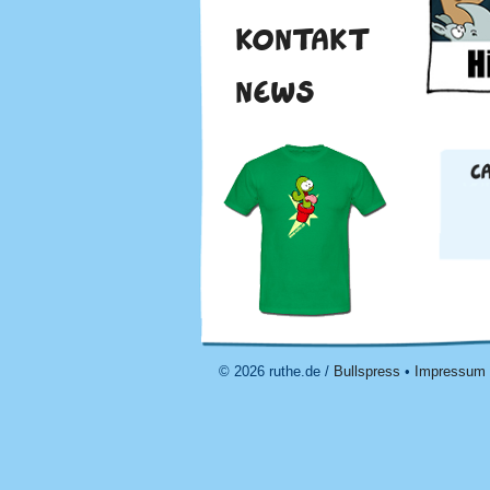
KONTAKT
NEWS
© 2026 ruthe.de /
Bullspress
•
Impressum