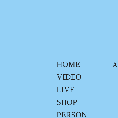
HOME
A
VIDEO
LIVE
SHOP
PERSON