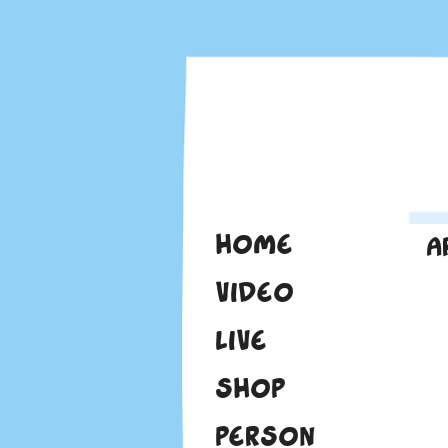
HOME
A
VIDEO
LIVE
SHOP
PERSON