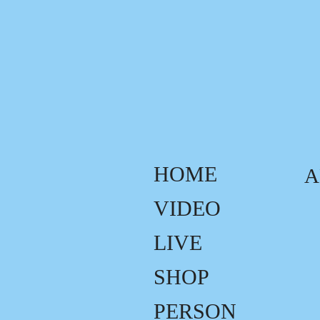
HOME
A
VIDEO
LIVE
SHOP
PERSON