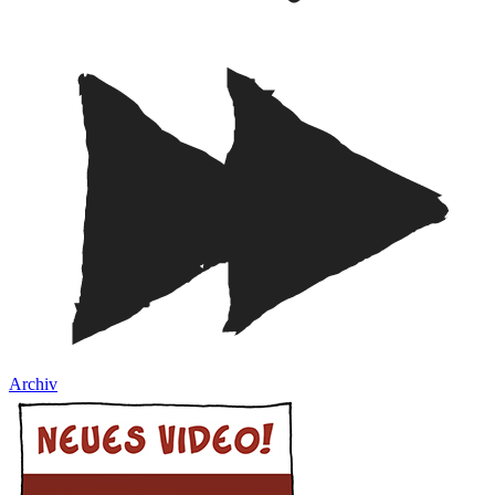
Archiv