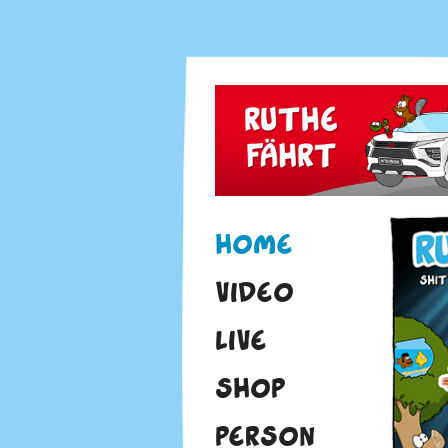
HOME
VIDEO
LIVE
SHOP
PERSON