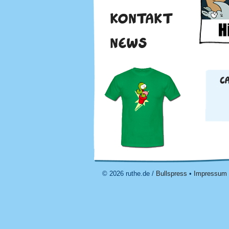
KONTAKT
NEWS
© 2026 ruthe.de /
Bullspress
•
Impressum