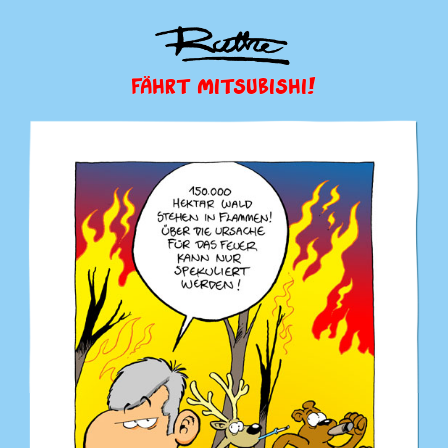
FÄHRT MITSUBISHI!