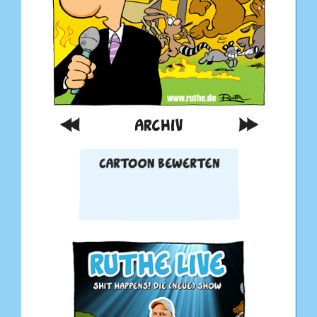
ARCHIV