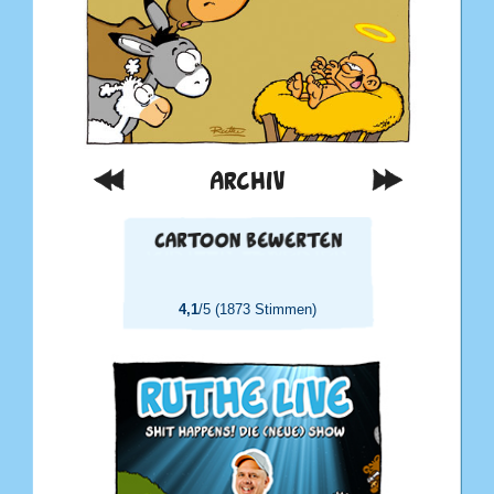
ARCHIV
4,1
/5 (1873 Stimmen)