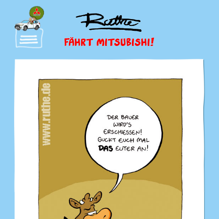
FÄHRT MITSUBISHI!