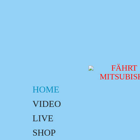
FÄHRT
MITSUBISH
HOME
VIDEO
LIVE
SHOP