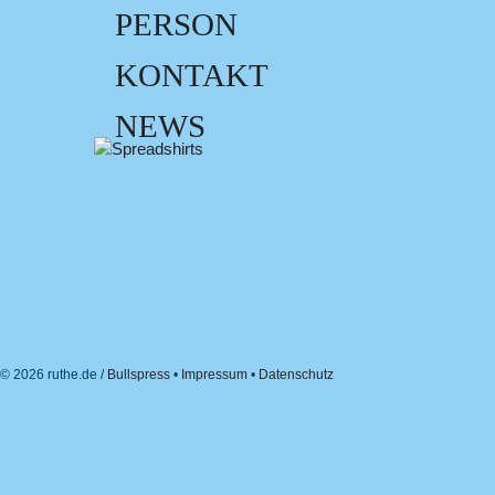
PERSON
KONTAKT
NEWS
© 2026 ruthe.de /
Bullspress
•
Impressum
•
Datenschutz