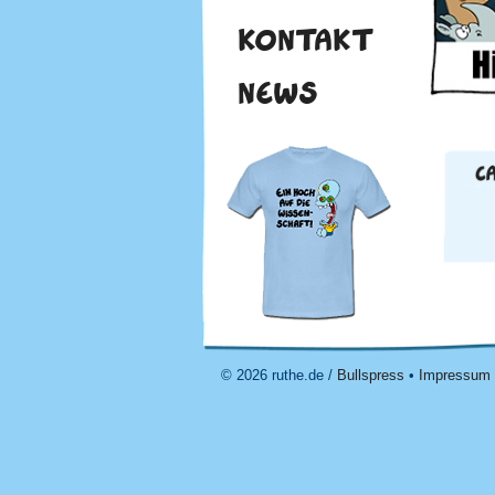
KONTAKT
NEWS
© 2026 ruthe.de /
Bullspress
•
Impressum