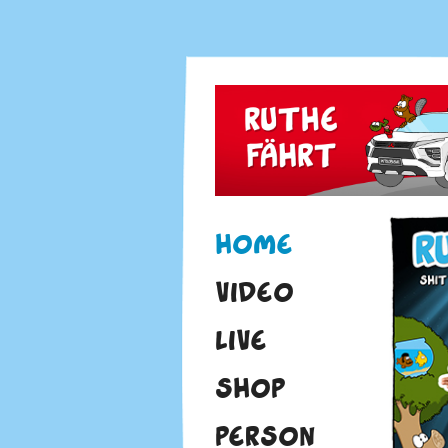
HOME
VIDEO
LIVE
SHOP
PERSON