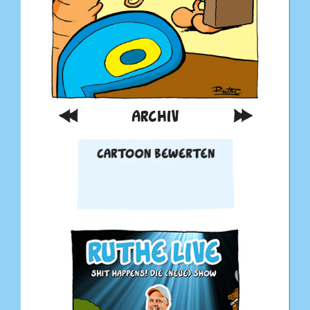
ARCHIV