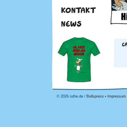
KONTAKT
NEWS
© 2026 ruthe.de /
Bullspress
•
Impressum