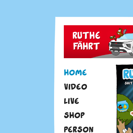
HOME
VIDEO
LIVE
SHOP
PERSON