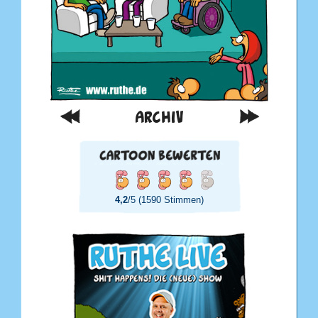
ARCHIV
4,2
/5 (1590 Stimmen)