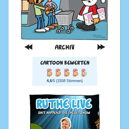
ARCHIV
4,6
/5 (1558 Stimmen)