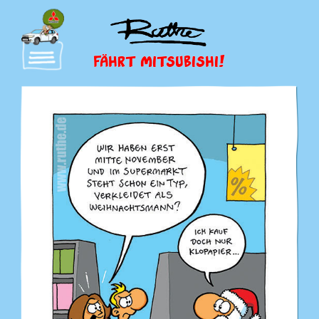
FÄHRT MITSUBISHI!