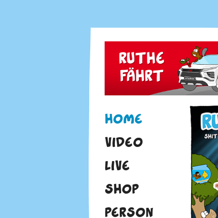
HOME
VIDEO
LIVE
SHOP
PERSON