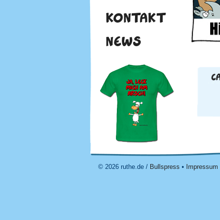
KONTAKT
NEWS
© 2026 ruthe.de /
Bullspress
•
Impressum