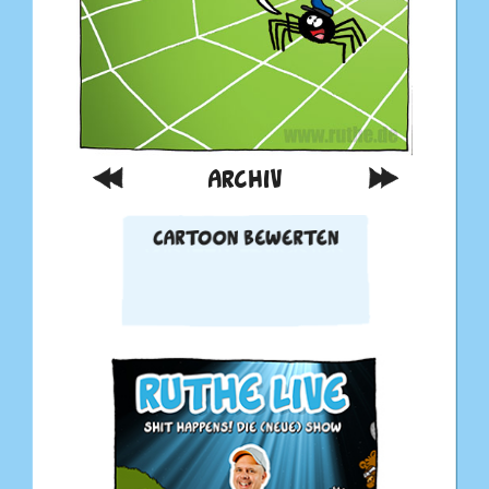
ARCHIV