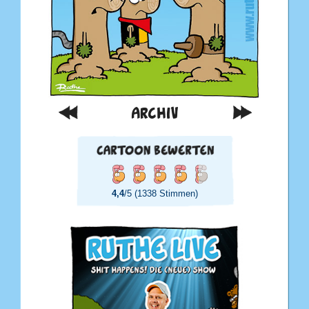
ARCHIV
4,4
/5 (1338 Stimmen)