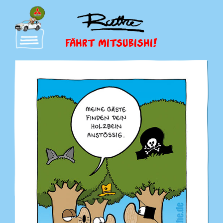
FÄHRT MITSUBISHI!