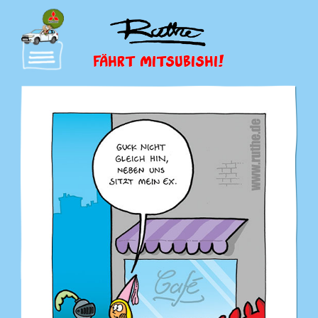
FÄHRT MITSUBISHI!