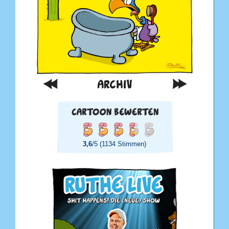
ARCHIV
3,6
/5 (1134 Stimmen)