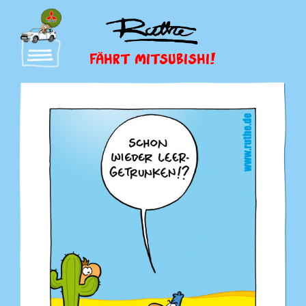
FÄHRT MITSUBISHI!