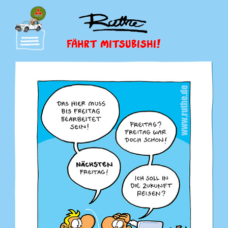
FÄHRT MITSUBISHI!