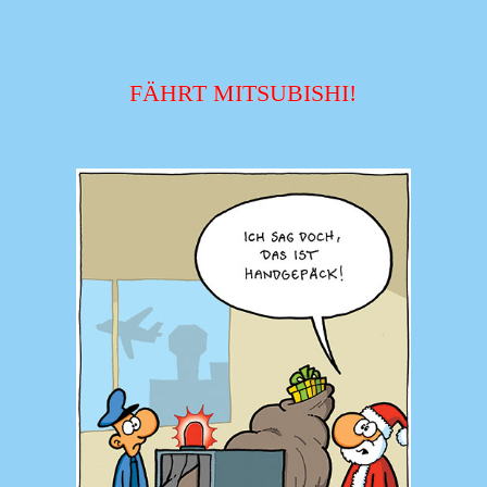
FÄHRT MITSUBISHI!