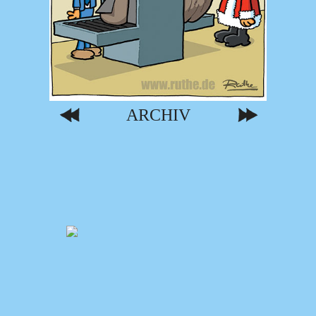
ARCHIV