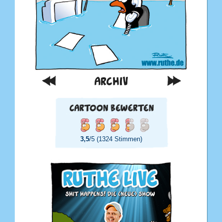
ARCHIV
3,5
/5 (1324 Stimmen)