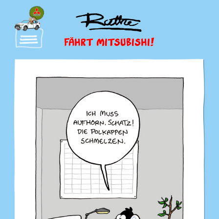
FÄHRT MITSUBISHI!