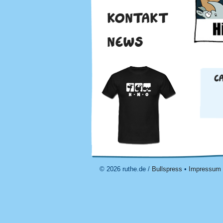
KONTAKT
NEWS
© 2026 ruthe.de /
Bullspress
•
Impressum