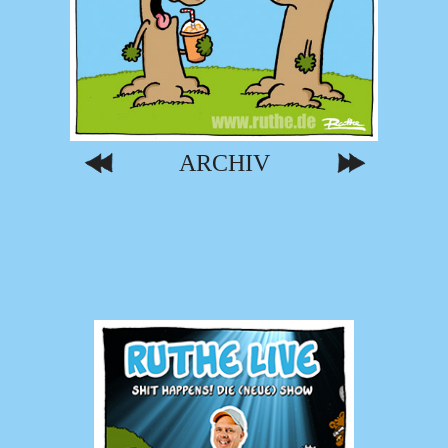
ARCHIV