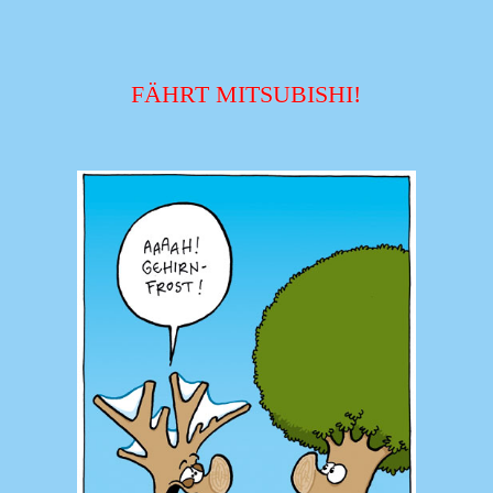
FÄHRT MITSUBISHI!