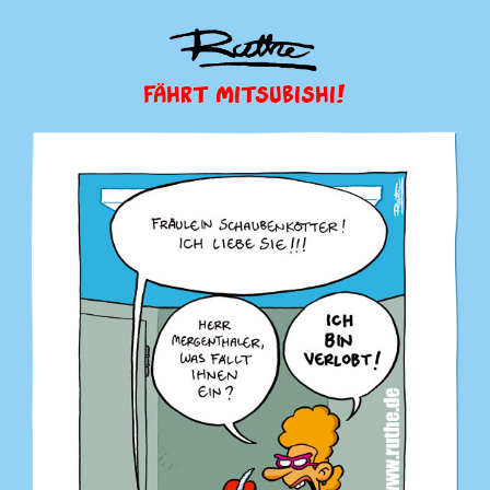
FÄHRT MITSUBISHI!