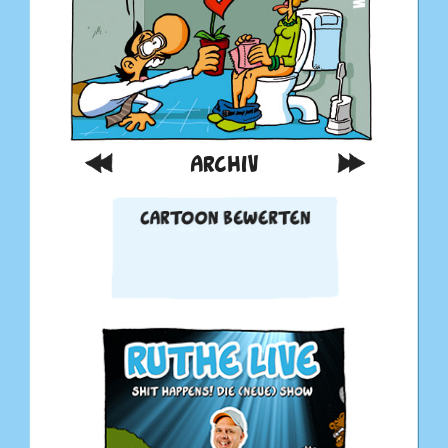
ARCHIV