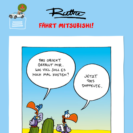
FÄHRT MITSUBISHI!