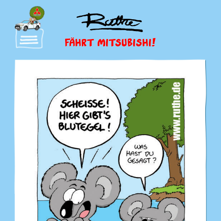
FÄHRT MITSUBISHI!