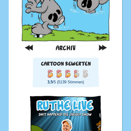
ARCHIV
3,5
/5 (5139 Stimmen)