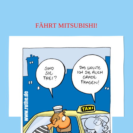
FÄHRT MITSUBISHI!