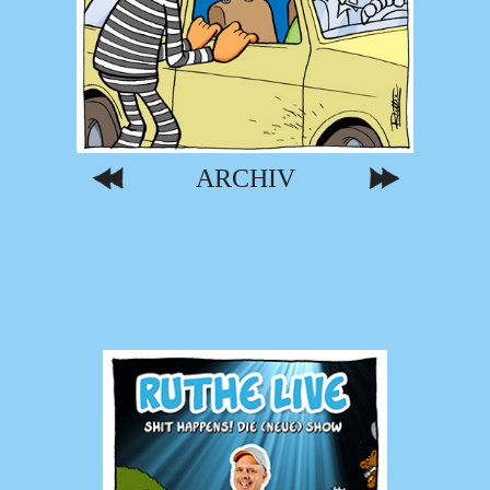
ARCHIV