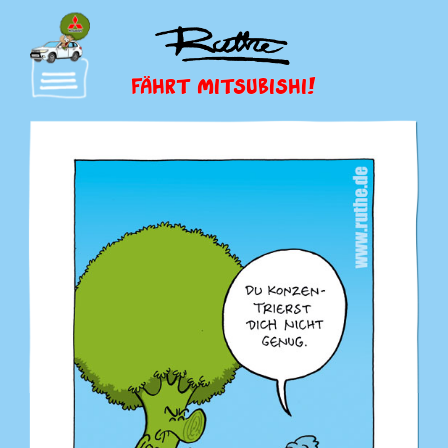
FÄHRT MITSUBISHI!