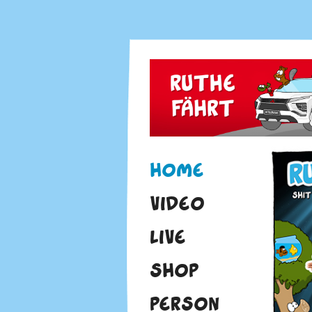
HOME
VIDEO
LIVE
SHOP
PERSON