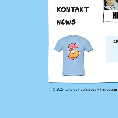
KONTAKT
NEWS
© 2026 ruthe.de /
Bullspress
•
Impressum