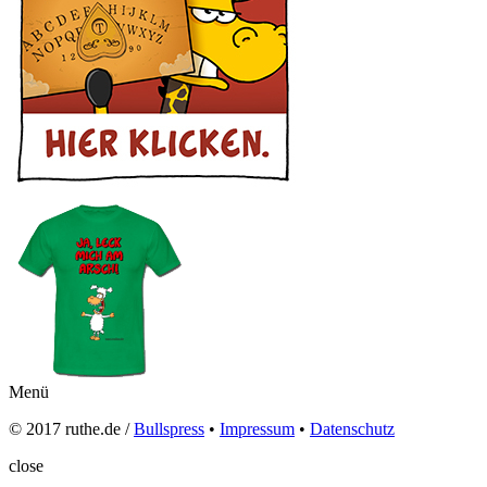
Menü
© 2017 ruthe.de /
Bullspress
•
Impressum
•
Datenschutz
close