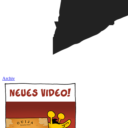
Archiv